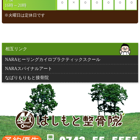
○
×
○
○
○
○
○
16時～20時
※火曜日は定休日です
相互リンク
NARAヒーリングカイロプラクティックスクール
NARAスパイナルアート
なばりもりもと接骨院