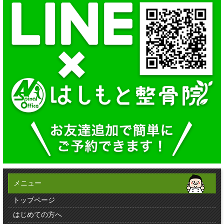
メニュー
トップページ
はじめての方へ