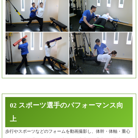
02 スポーツ選手のパフォーマンス向
上
歩行やスポーツなどのフォームを動画撮影し、体幹・体軸・重心